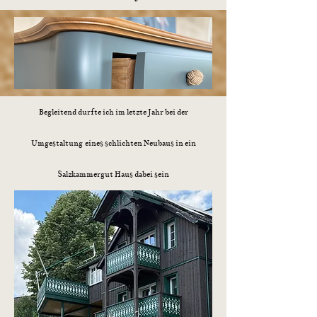
Begleitend durfte ich im letzte Jahr bei der
Umgestaltung
eines schlichten Neubaus in ein
Salzkammergut Haus dabei sein