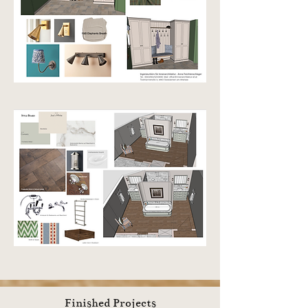
Finished Projects