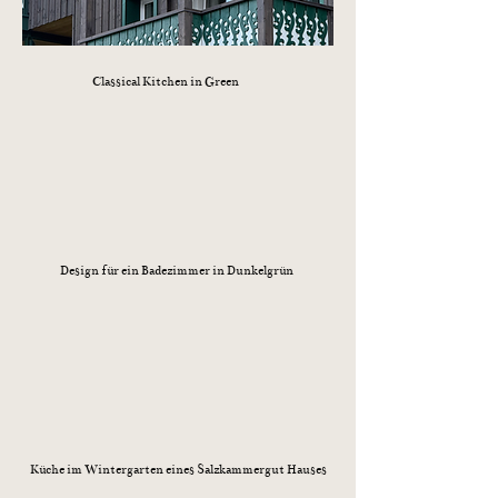
Classical Kitchen in Green
Design für ein Badezimmer in Dunkelgrün
Küche im Wintergarten eines Salzkammergut Hauses